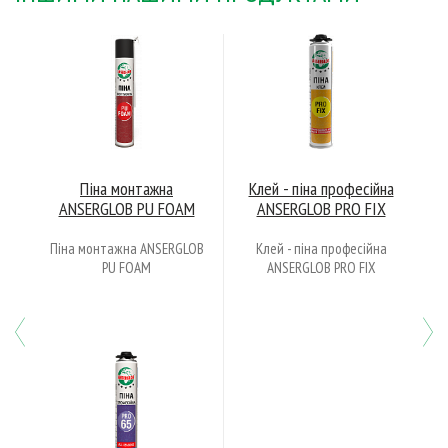
Піна монтажна
Клей - піна професійна
ANSERGLOB PU FOAM
ANSERGLOB PRO FIX
Піна монтажна ANSERGLOB
Клей - піна професійна
PU FOAM
ANSERGLOB PRO FIX
Previous
N