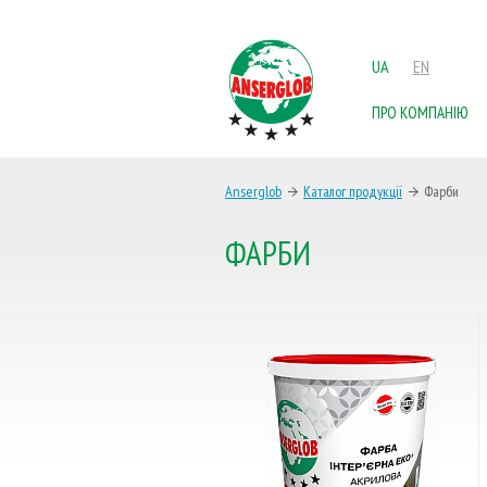
UA
EN
ПРО КОМПАНІЮ
Anserglob
Каталог продукції
Фарби
ФАРБИ