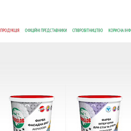
ПРОДУКЦІЯ
ОФІЦІЙНІ ПРЕДСТАВНИКИ
СПІВРОБІТНИЦТВО
КОРИСНА ІНФ